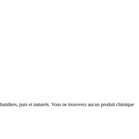
s familiers, purs et naturels. Vous ne trouverez aucun produit chimique