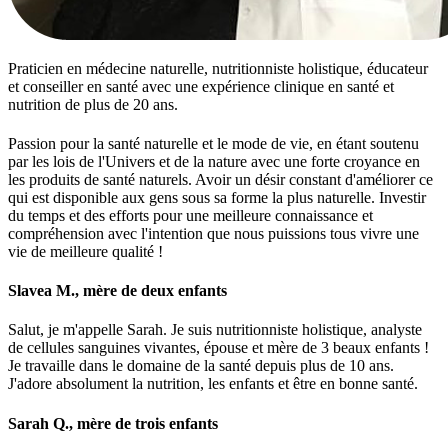
Praticien en médecine naturelle, nutritionniste holistique, éducateur
et conseiller en santé avec une expérience clinique en santé et
nutrition de plus de 20 ans.
Passion pour la santé naturelle et le mode de vie, en étant soutenu
par les lois de l'Univers et de la nature avec une forte croyance en
les produits de santé naturels. Avoir un désir constant d'améliorer ce
qui est disponible aux gens sous sa forme la plus naturelle. Investir
du temps et des efforts pour une meilleure connaissance et
compréhension avec l'intention que nous puissions tous vivre une
vie de meilleure qualité !
Slavea M., mère de deux enfants
Salut, je m'appelle Sarah. Je suis nutritionniste holistique, analyste
de cellules sanguines vivantes, épouse et mère de 3 beaux enfants !
Je travaille dans le domaine de la santé depuis plus de 10 ans.
J'adore absolument la nutrition, les enfants et être en bonne santé.
Sarah Q., mère de trois enfants