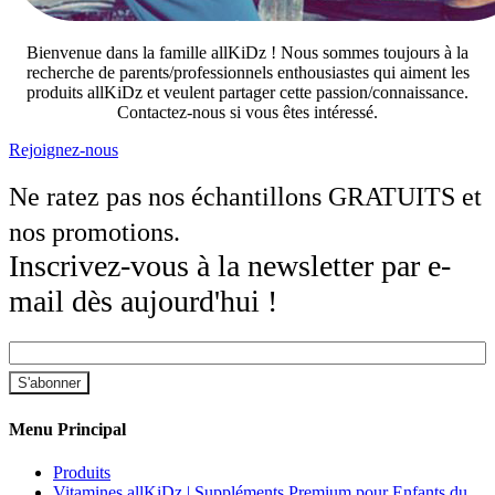
Bienvenue dans la famille allKiDz ! Nous sommes toujours à la
recherche de parents/professionnels enthousiastes qui aiment les
produits allKiDz et veulent partager cette passion/connaissance.
Contactez-nous si vous êtes intéressé.
Rejoignez-nous
Ne ratez pas nos échantillons GRATUITS et
nos promotions.
Inscrivez-vous à la newsletter par e-
mail dès aujourd'hui !
Menu Principal
Produits
Vitamines allKiDz | Suppléments Premium pour Enfants du