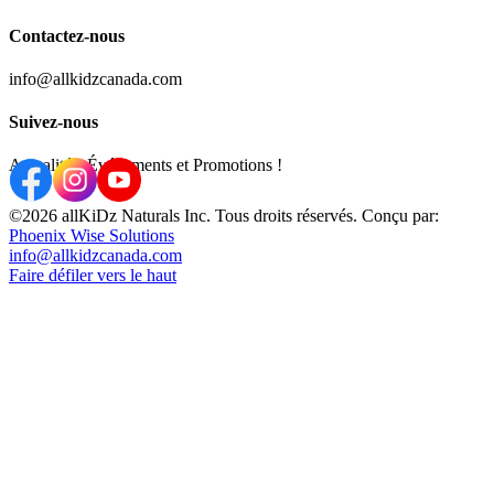
Contactez-nous
info@allkidzcanada.com
Suivez-nous
Actualités, Événements et Promotions !
©2026 allKiDz Naturals Inc. Tous droits réservés. Conçu par:
Phoenix Wise Solutions
info@allkidzcanada.com
Faire défiler vers le haut