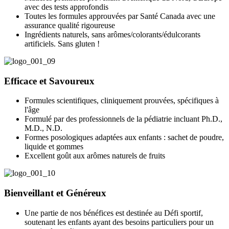
avec des tests approfondis
Toutes les formules approuvées par Santé Canada avec une
assurance qualité rigoureuse
Ingrédients naturels, sans arômes/colorants/édulcorants
artificiels. Sans gluten !
Efficace et Savoureux
Formules scientifiques, cliniquement prouvées, spécifiques à
l'âge
Formulé par des professionnels de la pédiatrie incluant Ph.D.,
M.D., N.D.
Formes posologiques adaptées aux enfants : sachet de poudre,
liquide et gommes
Excellent goût aux arômes naturels de fruits
Bienveillant et Généreux
Une partie de nos bénéfices est destinée au Défi sportif,
soutenant les enfants ayant des besoins particuliers pour un