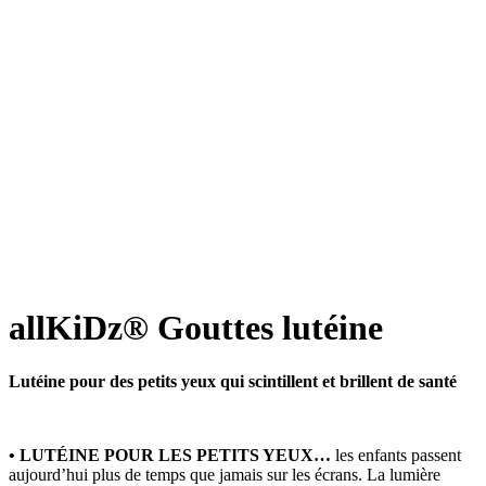
allKiDz® Gouttes lutéine
Lutéine pour des petits yeux qui scintillent et brillent de santé
• LUTÉINE POUR LES PETITS YEUX…
les enfants passent
aujourd’hui plus de temps que jamais sur les écrans. La lumière