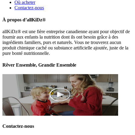
Où acheter
Contactez-nous
À propos d’allKiDz®
allKiDz® est une fière entreprise canadienne ayant pour objectif de
fournir aux enfants la nutrition dont ils ont besoin grâce à des
ingrédients familiers, purs et naturels. Vous ne trouverez aucun
produit chimique caché ou substance artificielle ajoutée, juste de la
pure bonté nutritionnelle.
Rêver Ensemble, Grandir Ensemble
Contactez-nous