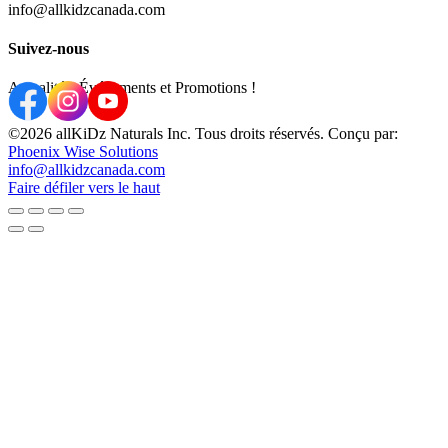
info@allkidzcanada.com
Suivez-nous
Actualités, Événements et Promotions !
©2026 allKiDz Naturals Inc. Tous droits réservés. Conçu par:
Phoenix Wise Solutions
info@allkidzcanada.com
Faire défiler vers le haut