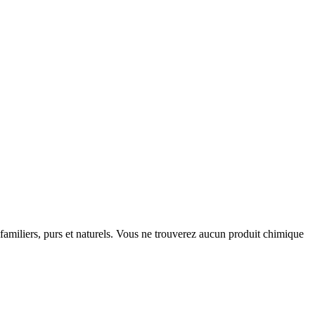
s familiers, purs et naturels. Vous ne trouverez aucun produit chimique