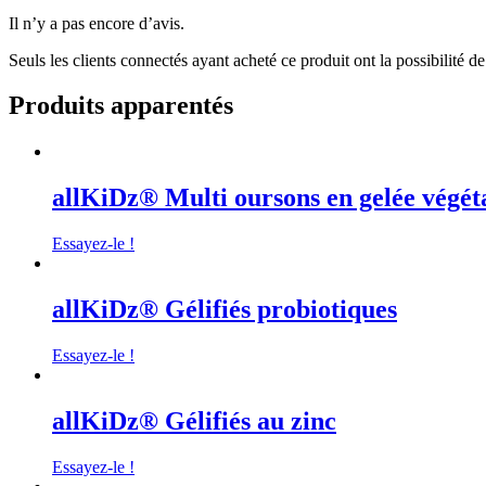
Il n’y a pas encore d’avis.
Seuls les clients connectés ayant acheté ce produit ont la possibilité de 
Produits apparentés
allKiDz® Multi oursons en gelée végét
Essayez-le !
allKiDz® Gélifiés probiotiques
Essayez-le !
allKiDz® Gélifiés au zinc
Essayez-le !