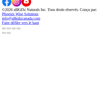
©2026 allKiDz Naturals Inc. Tous droits réservés. Conçu par:
Phoenix Wise Solutions
info@allkidzcanada.com
Faire défiler vers le haut