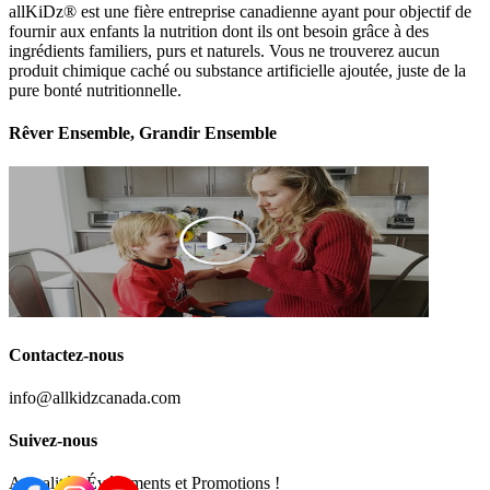
allKiDz® est une fière entreprise canadienne ayant pour objectif de
fournir aux enfants la nutrition dont ils ont besoin grâce à des
ingrédients familiers, purs et naturels. Vous ne trouverez aucun
produit chimique caché ou substance artificielle ajoutée, juste de la
pure bonté nutritionnelle.
Rêver Ensemble, Grandir Ensemble
Contactez-nous
info@allkidzcanada.com
Suivez-nous
Actualités, Événements et Promotions !