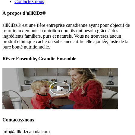
Contactez-nous
À propos d’allKiDz®
allKiDz® est une fière entreprise canadienne ayant pour objectif de
fournir aux enfants la nutrition dont ils ont besoin grâce à des
ingrédients familiers, purs et naturels. Vous ne trouverez aucun
produit chimique caché ou substance artificielle ajoutée, juste de la
pure bonté nutritionnelle.
Rêver Ensemble, Grandir Ensemble
Contactez-nous
info@allkidzcanada.com